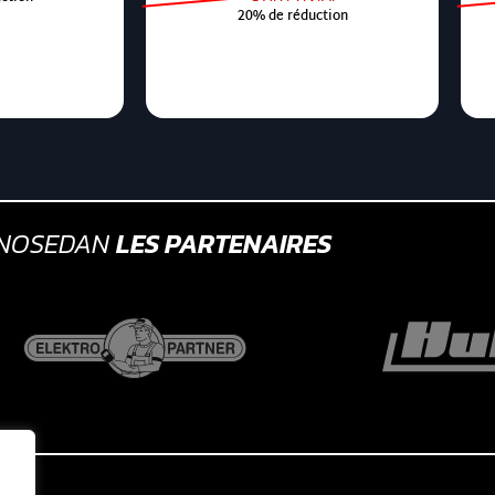
20% de réduction
GNOSEDAN
LES PARTENAIRES