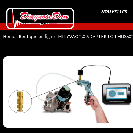
NOUVELLES
Home
-
Boutique en ligne
-
MITYVAC 2.0 ADAPTER FOR HU350