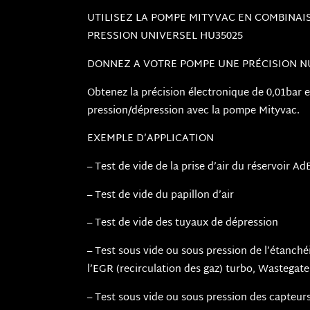
UTILISEZ LA POMPE MITYVAC EN COMBINAI
PRESSION UNIVERSEL HU35025
DONNEZ A VOTRE POMPE UNE PRÉCISION NU
Obtenez la précision électronique de 0,01bar 
pression/dépression avec la pompe Mityvac.
EXEMPLE D’APPLICATION
– Test de vide de la prise d’air du réservoir Ad
– Test de vide du papillon d’air
– Test de vide des tuyaux de dépression
– Test sous vide ou sous pression de l’étanché
l’EGR (recirculation des gaz) turbo, Wastegate
– Test sous vide ou sous pression des capteurs 