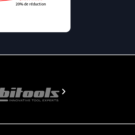
20% de réduction