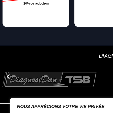
20% de réduction
DIA
NOUS APPRÉCIONS VOTRE VIE PRIVÉE