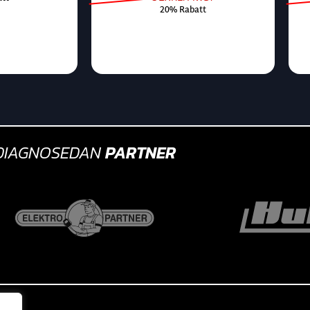
20% Rabatt
DIAGNOSEDAN
PARTNER