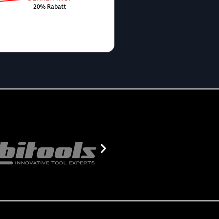
20% Rabatt