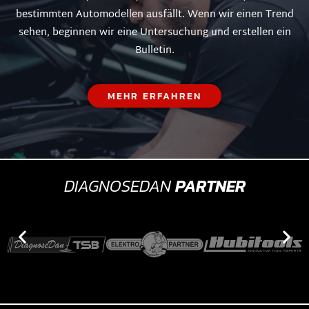
bestimmten Automodellen ausfällt. Wenn wir einen Trend
sehen, beginnen wir eine Untersuchung und erstellen ein
Bulletin.
MEHR ERFAHREN
DIAGNOSEDAN
PARTNER