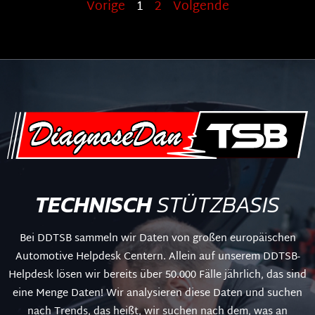
Vorige
1
2
Volgende
TECHNISCH
STÜTZBASIS
Bei DDTSB sammeln wir Daten von großen europäischen
Automotive Helpdesk Centern. Allein auf unserem DDTSB-
Helpdesk lösen wir bereits über 50.000 Fälle jährlich, das sind
eine Menge Daten! Wir analysieren diese Daten und suchen
nach Trends, das heißt, wir suchen nach dem, was an