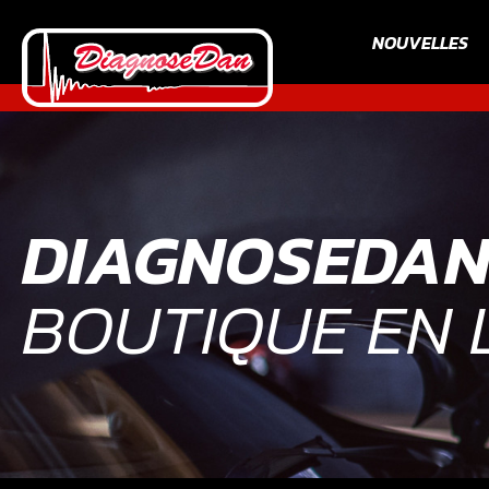
NOUVELLES
DIAGNOSEDA
BOUTIQUE EN 