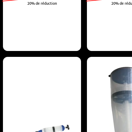
20% de réduction
20% de rédu