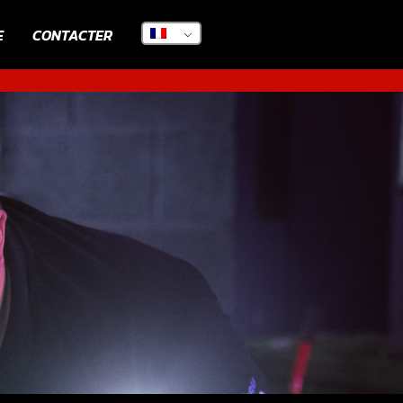
E
CONTACTER