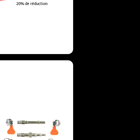
20% de réduction