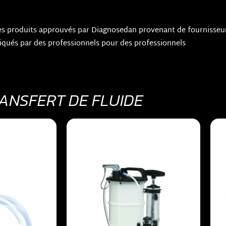
des produits approuvés par Diagnosedan provenant de fourniss
iqués par des professionnels pour des professionnels
ANSFERT DE FLUIDE