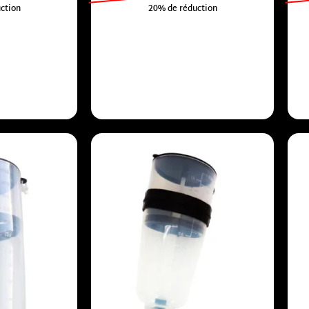
ction
20% de réduction