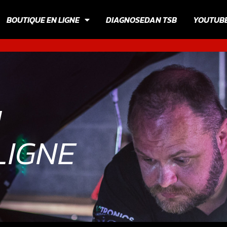
BOUTIQUE EN LIGNE
DIAGNOSEDAN TSB
YOUTUB
N
LIGNE