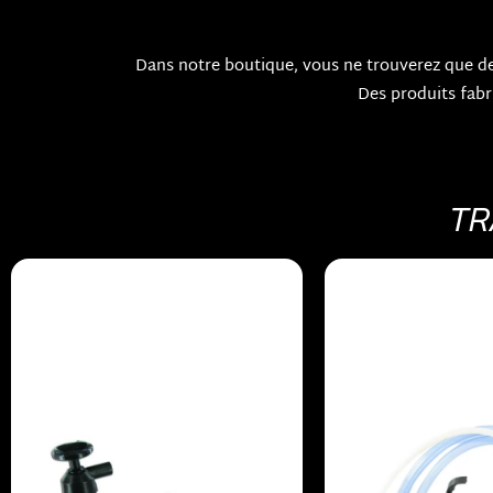
Dans notre boutique, vous ne trouverez que 
Des produits fabr
TR