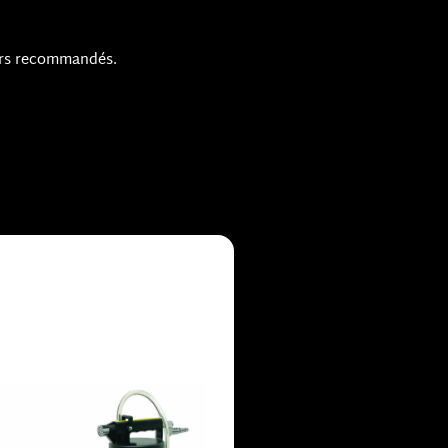
eurs recommandés.