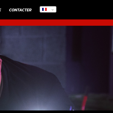
E
CONTACTER