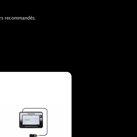
eurs recommandés.