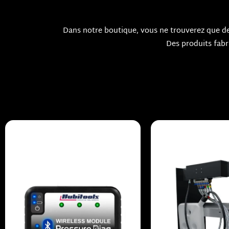
Dans notre boutique, vous ne trouverez que 
Des produits fabr