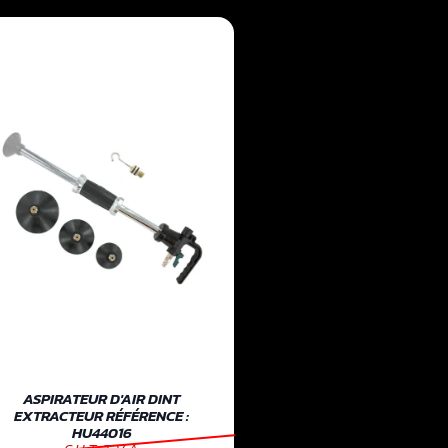
ASPIRATEUR D'AIR DINT
EXTRACTEUR RÉFÉRENCE :
HU44016