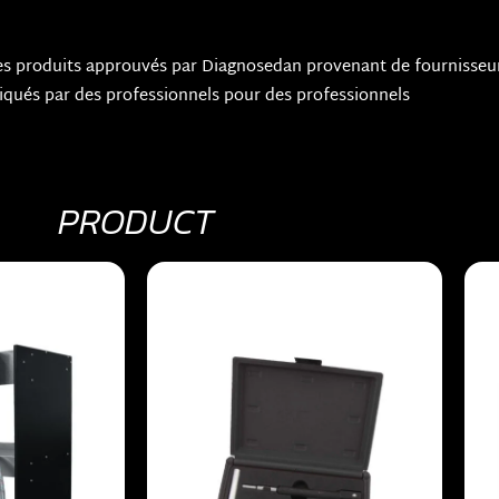
des produits approuvés par Diagnosedan provenant de fourniss
iqués par des professionnels pour des professionnels
PRODUCT