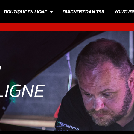
BOUTIQUE EN LIGNE
DIAGNOSEDAN TSB
YOUTUB
N
LIGNE