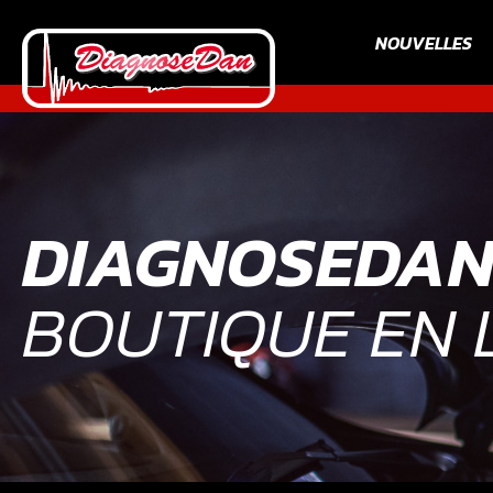
NOUVELLES
DIAGNOSEDA
BOUTIQUE EN 