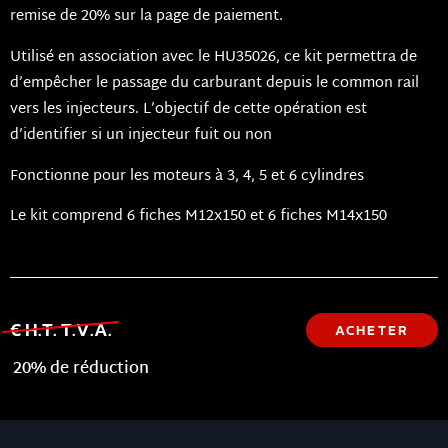
remise de 20% sur la page de paiement.
Utilisé en association avec le HU35026, ce kit permettra de
d’empêcher le passage du carburant depuis le common rail
vers les injecteurs. L’objectif de cette opération est
d’identifier si un injecteur fuit ou non
Fonctionne pour les moteurs à 3, 4, 5 et 6 cylindres
Le kit comprend 6 fiches M12x150 et 6 fiches M14x150
€ H.T. T.V.A.
ACHETER
20% de réduction