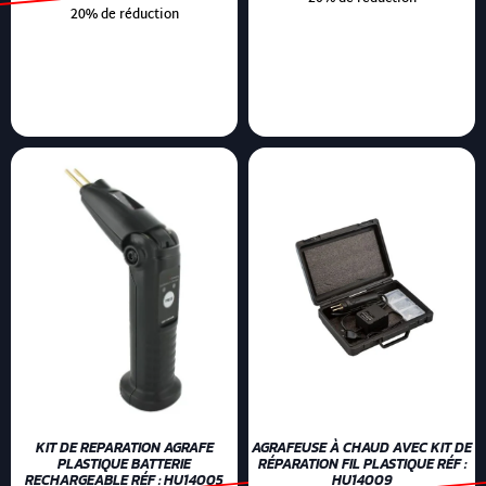
20% de réduction
KIT DE REPARATION AGRAFE
AGRAFEUSE À CHAUD AVEC KIT DE
PLASTIQUE BATTERIE
RÉPARATION FIL PLASTIQUE RÉF :
RECHARGEABLE RÉF : HU14005
HU14009