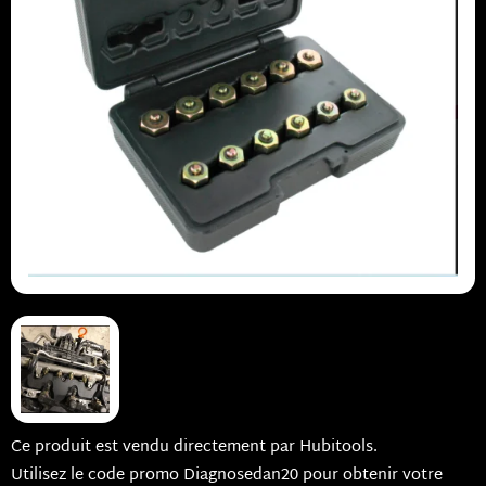
Ce produit est vendu directement par Hubitools.
Utilisez le code promo Diagnosedan20 pour obtenir votre