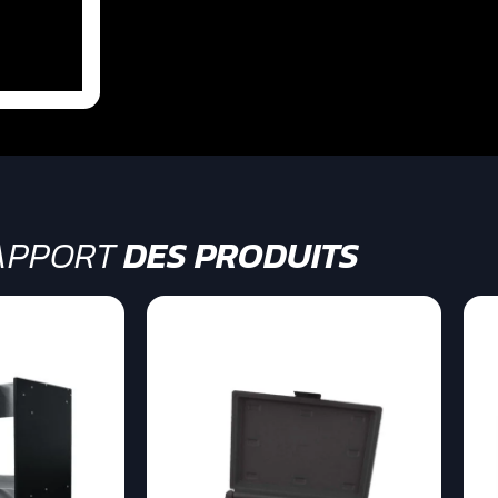
APPORT
DES PRODUITS