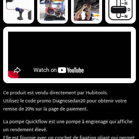
Ce produit est vendu directement par Hubitools.
Utilisez le code promo Diagnosedan20 pour obtenir votre
remise de 20% sur la page de paiement.
La pompe Quickflow est une pompe à engrenage qui affiche
un rendement élevé.
Elle est fournie avec un crochet de fixation pliant qui permet