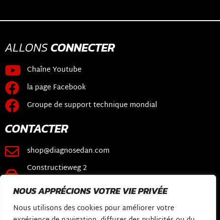
ALLONS
CONNECTER
Chaîne Youtube
la page Facebook
Groupe de support technique mondial
CONTACTER
shop@diagnosedan.com
Constructieweg 2
3641 SB Mijdrecht
NOUS APPRÉCIONS VOTRE VIE PRIVÉE
LIENS
Nous utilisons des cookies pour améliorer votre