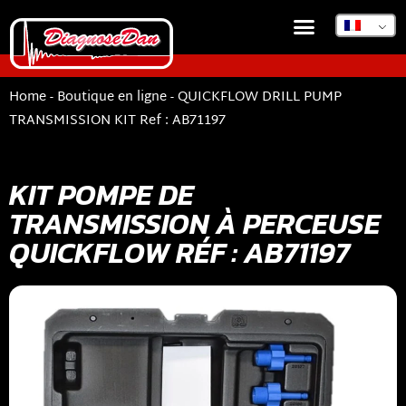
Home
-
Boutique en ligne
-
QUICKFLOW DRILL PUMP
TRANSMISSION KIT Ref : AB71197
KIT POMPE DE
TRANSMISSION À PERCEUSE
QUICKFLOW RÉF : AB71197