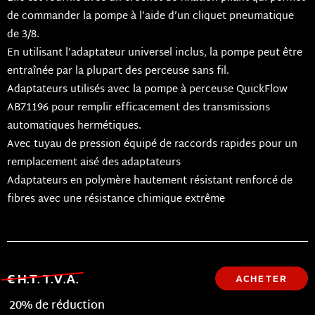
de commander la pompe à l’aide d’un cliquet pneumatique
de 3/8.
En utilisant l’adaptateur universel inclus, la pompe peut être
entraînée par la plupart des perceuse sans fil.
Adaptateurs utilisés avec la pompe à perceuse QuickFlow
AB71196 pour remplir efficacement des transmissions
automatiques hermétiques.
Avec tuyau de pression équipé de raccords rapides pour un
remplacement aisé des adaptateurs
Adaptateurs en polymère hautement résistant renforcé de
fibres avec une résistance chimique extrême
€ H.T. T.V.A.
ACHETER
20% de réduction