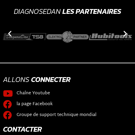
DIAGNOSEDAN
LES PARTENAIRES
ALLONS
CONNECTER
Chaîne Youtube
la page Facebook
Groupe de support technique mondial
CONTACTER