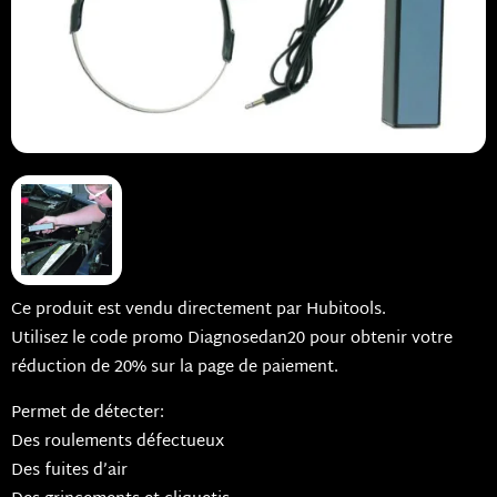
Ce produit est vendu directement par Hubitools.
Utilisez le code promo Diagnosedan20 pour obtenir votre
réduction de 20% sur la page de paiement.
Permet de détecter:
Des roulements défectueux
Des fuites d’air