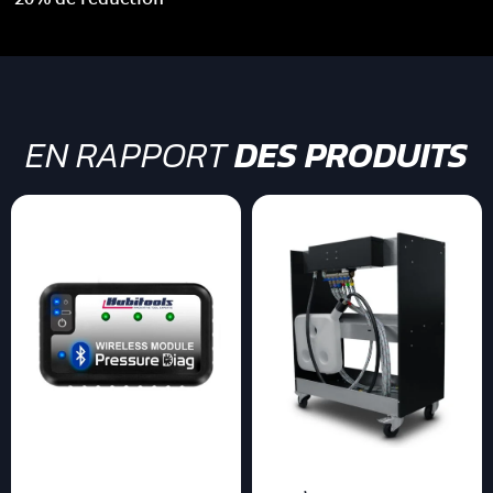
20% de réduction
EN RAPPORT
DES PRODUITS