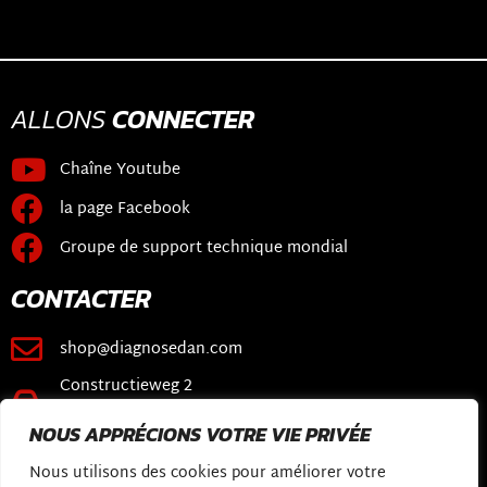
ALLONS
CONNECTER
Chaîne Youtube
la page Facebook
Groupe de support technique mondial
CONTACTER
shop@diagnosedan.com
Constructieweg 2
3641 SB Mijdrecht
NOUS APPRÉCIONS VOTRE VIE PRIVÉE
LIENS
Nous utilisons des cookies pour améliorer votre