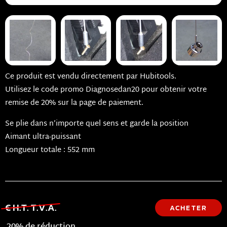
Ce produit est vendu directement par Hubitools.
Utilisez le code promo Diagnosedan20 pour obtenir votre
remise de 20% sur la page de paiement.
Se plie dans n’importe quel sens et garde la position
Aimant ultra-puissant
Longueur totale : 552 mm
€ H.T. T.V.A.
ACHETER