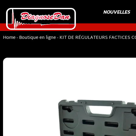
NOUVELLES
Home
-
Boutique en ligne
-
KIT DE RÉGULATEURS FACTICES CO