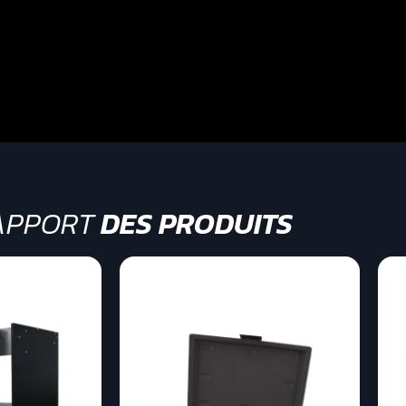
APPORT
DES PRODUITS