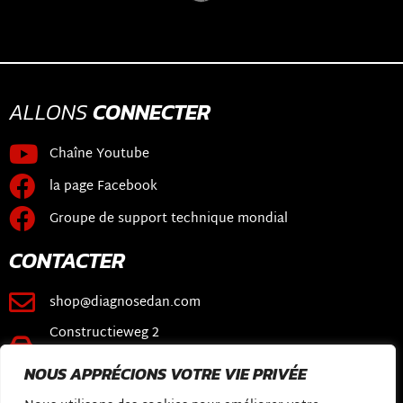
ALLONS
CONNECTER
Chaîne Youtube
la page Facebook
Groupe de support technique mondial
CONTACTER
shop@diagnosedan.com
Constructieweg 2
3641 SB Mijdrecht
NOUS APPRÉCIONS VOTRE VIE PRIVÉE
LIENS