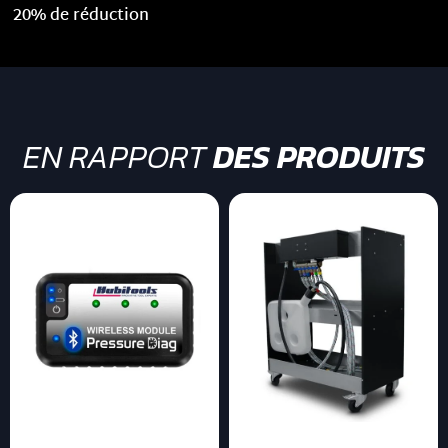
20% de réduction
EN RAPPORT
DES PRODUITS