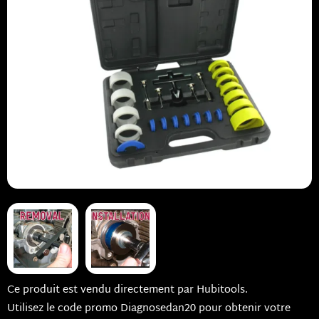
Ce produit est vendu directement par Hubitools.
Utilisez le code promo Diagnosedan20 pour obtenir votre