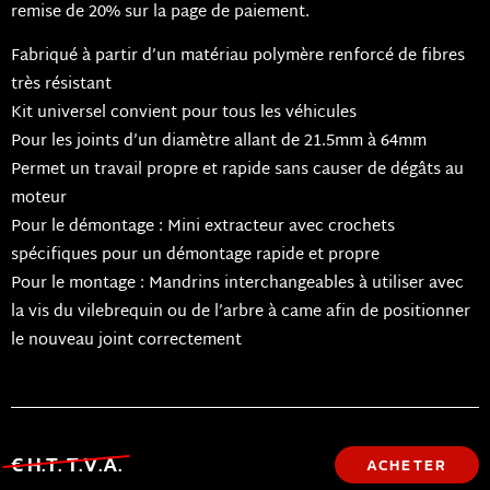
remise de 20% sur la page de paiement.
Fabriqué à partir d’un matériau polymère renforcé de fibres
très résistant
Kit universel convient pour tous les véhicules
Pour les joints d’un diamètre allant de 21.5mm à 64mm
Permet un travail propre et rapide sans causer de dégâts au
moteur
Pour le démontage : Mini extracteur avec crochets
spécifiques pour un démontage rapide et propre
Pour le montage : Mandrins interchangeables à utiliser avec
la vis du vilebrequin ou de l’arbre à came afin de positionner
le nouveau joint correctement
€ H.T. T.V.A.
ACHETER