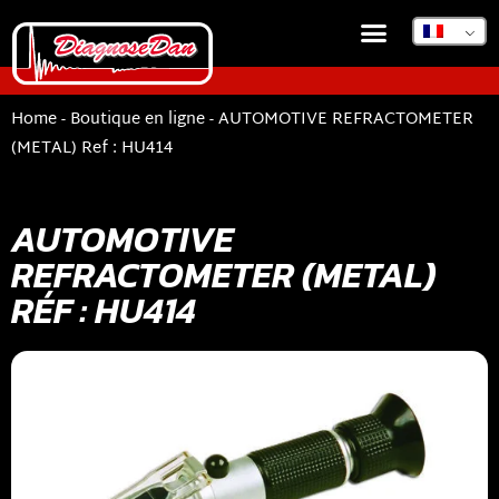
Home
-
Boutique en ligne
-
AUTOMOTIVE REFRACTOMETER
(METAL) Ref : HU414
AUTOMOTIVE
REFRACTOMETER (METAL)
RÉF : HU414