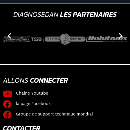
DIAGNOSEDAN
LES PARTENAIRES
ALLONS
CONNECTER
Chaîne Youtube
la page Facebook
Groupe de support technique mondial
CONTACTER