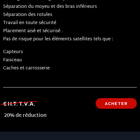
Séparation du moyeu et des bras inférieurs
Séparation des rotules
Travail en toute sécurité
Placement aisé et sécurisé .
Pas de risque pour les éléments satellites tels que :
Capteurs
Faisceau
Caches et carrosserie
€ H.T. T.V.A.
ACHETER
20% de réduction