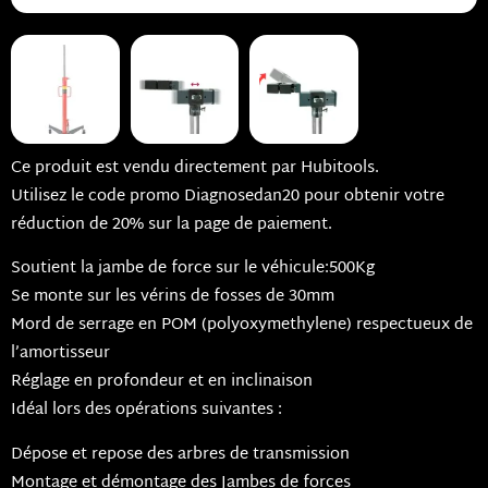
Ce produit est vendu directement par Hubitools.
Utilisez le code promo Diagnosedan20 pour obtenir votre
réduction de 20% sur la page de paiement.
Soutient la jambe de force sur le véhicule:500Kg
Se monte sur les vérins de fosses de 30mm
Mord de serrage en POM (polyoxymethylene) respectueux de
l’amortisseur
Réglage en profondeur et en inclinaison
Idéal lors des opérations suivantes :
Dépose et repose des arbres de transmission
Montage et démontage des Jambes de forces