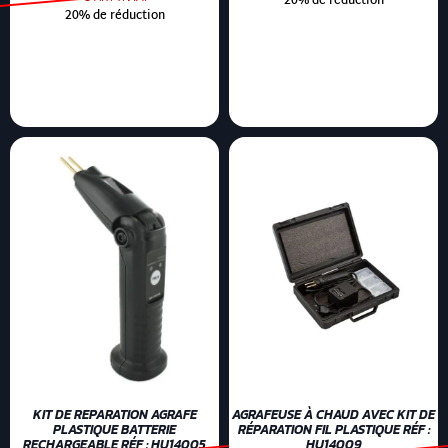
20% de réduction
20% de réduction
KIT DE REPARATION AGRAFE
AGRAFEUSE À CHAUD AVEC KIT DE
PLASTIQUE BATTERIE
RÉPARATION FIL PLASTIQUE RÉF :
RECHARGEABLE RÉF : HU14005
HU14009