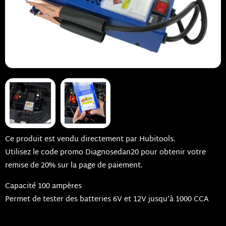
Ce produit est vendu directement par Hubitools.
Utilisez le code promo Diagnosedan20 pour obtenir votre
remise de 20% sur la page de paiement.
Capacité 100 ampères
Permet de tester des batteries 6V et 12V jusqu’à 1000 CCA