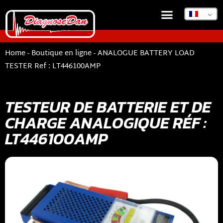
Home
-
Boutique en ligne
-
ANALOGUE BATTERY LOAD
TESTER Ref : LT446100AMP
TESTEUR DE BATTERIE ET DE
CHARGE ANALOGIQUE RÉF :
LT446100AMP