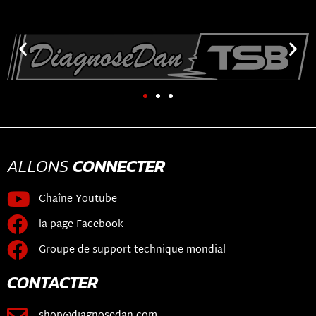
ALLONS
CONNECTER
Chaîne Youtube
la page Facebook
Groupe de support technique mondial
CONTACTER
shop@diagnosedan.com