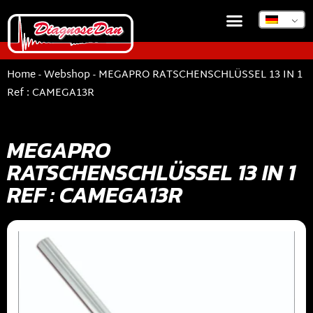
DIAGNOSEDAN TSB
Home
-
Webshop
-
MEGAPRO RATSCHENSCHLÜSSEL 13 IN 1
Ref : CAMEGA13R
MEGAPRO
RATSCHENSCHLÜSSEL 13 IN 1
REF : CAMEGA13R