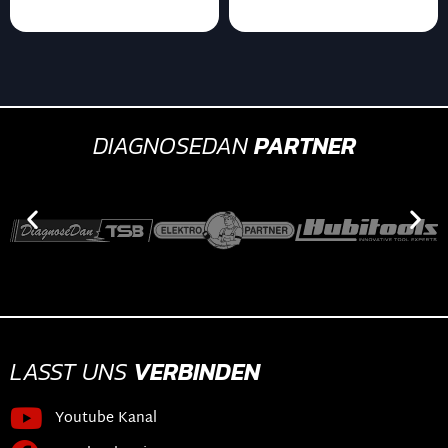
DIAGNOSEDAN
PARTNER
LASST UNS
VERBINDEN
Youtube Kanal