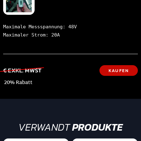
Maximale Messspannung: 48V

Maximaler Strom: 20A
€ EXKL. MWST
KAUFEN
20% Rabatt
VERWANDT
PRODUKTE