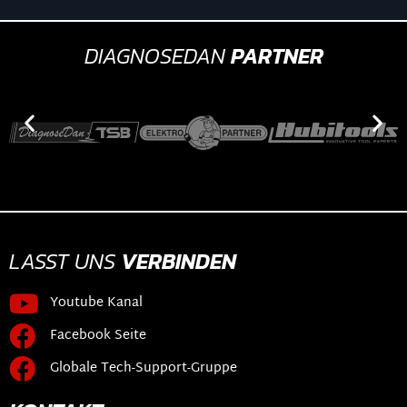
DIAGNOSEDAN
PARTNER
LASST UNS
VERBINDEN
Youtube Kanal
Facebook Seite
Globale Tech-Support-Gruppe