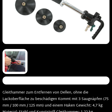
Gleithammer zum Entfernen von Dellen, ohne die
Lackoberfläche zu beschädigen Kommt mit 3 Saugnäpfen (75
mm / 100 mm / 125 mm) und einem Haken Gewicht: 4,7 kg