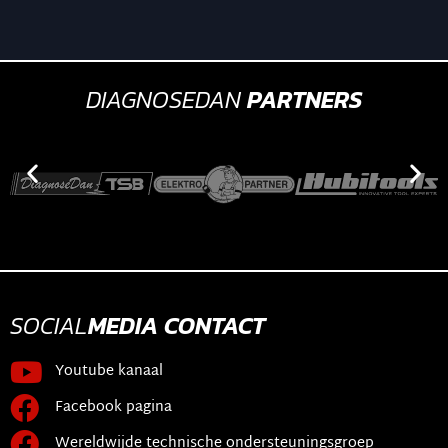
DIAGNOSEDAN
PARTNERS
SOCIAL
MEDIA
CONTACT
Youtube kanaal
Facebook pagina
Wereldwijde technische ondersteuningsgroep