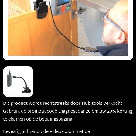
Dit product wordt rechtstreeks door Hubitools verkocht.
Gebruik de promotiecode Diagnosedan20 om uw 20% korting
te claimen op de betalingspagina.
Bevestig achter op de videoscoop met de