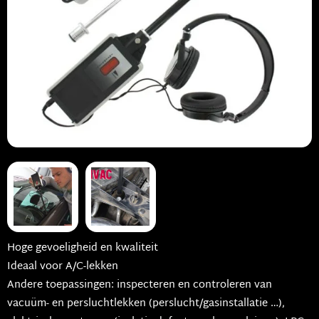
Hoge gevoeligheid en kwaliteit
Ideaal voor A/C-lekken
Andere toepassingen: inspecteren en controleren van
vacuüm- en persluchtlekken (perslucht/gasinstallatie …),