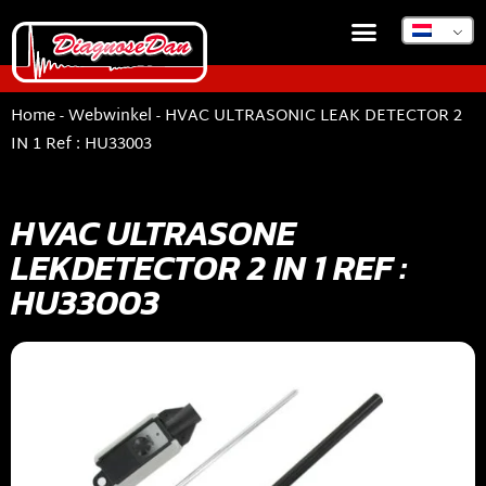
Home
-
Webwinkel
-
HVAC ULTRASONIC LEAK DETECTOR 2
IN 1 Ref : HU33003
HVAC ULTRASONE
LEKDETECTOR 2 IN 1 REF :
HU33003