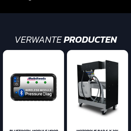
VERWANTE
PRODUCTEN