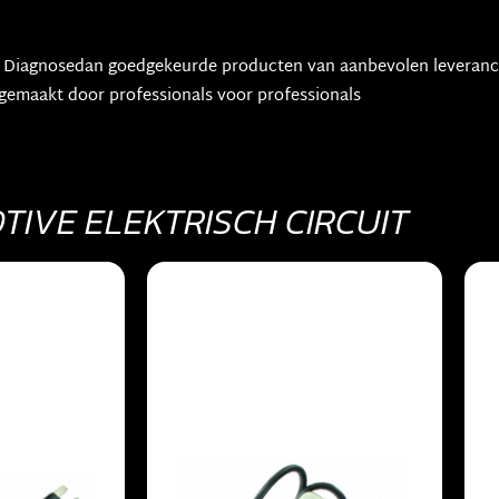
or Diagnosedan goedgekeurde producten van aanbevolen leveranc
gemaakt door professionals voor professionals
IVE ELEKTRISCH CIRCUIT