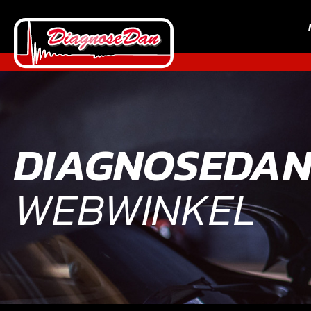
DIAGNOSEDA
WEBWINKEL