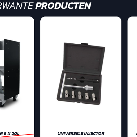
RWANTE
PRODUCTEN
 6 X 20L
UNIVERSELE INJECTOR