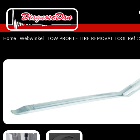
Home
-
Webwinkel
-
LOW PROFILE TIRE REMOVAL TOOL Ref : 