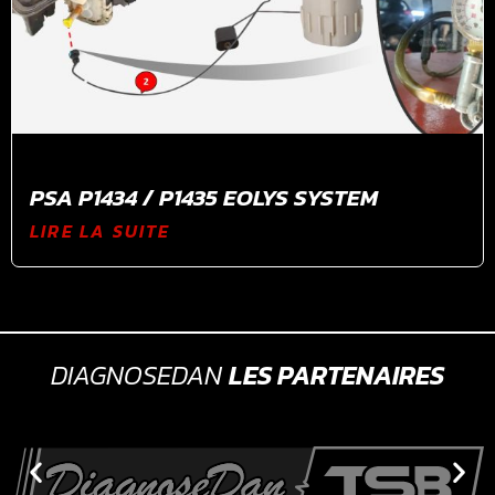
PSA P1434 / P1435 EOLYS SYSTEM
LIRE LA SUITE
DIAGNOSEDAN
LES PARTENAIRES