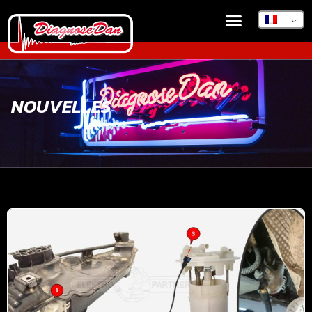
NOUVELLES