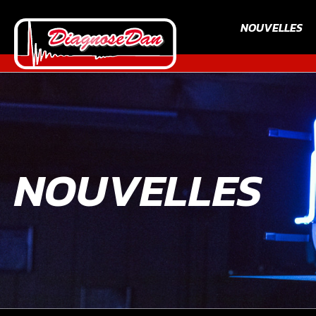
NOUVELLES
NOUVELLES