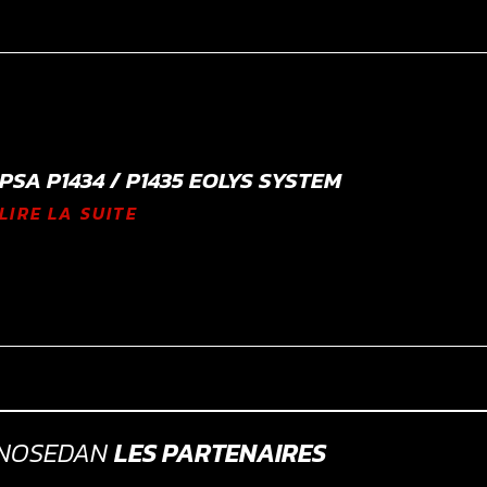
PSA P1434 / P1435 EOLYS SYSTEM
LIRE LA SUITE
GNOSEDAN
LES PARTENAIRES