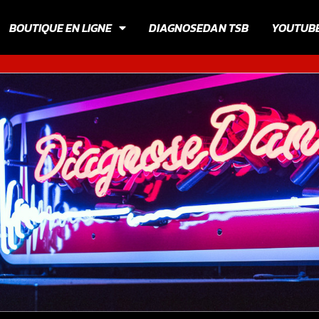
BOUTIQUE EN LIGNE
DIAGNOSEDAN TSB
YOUTUB