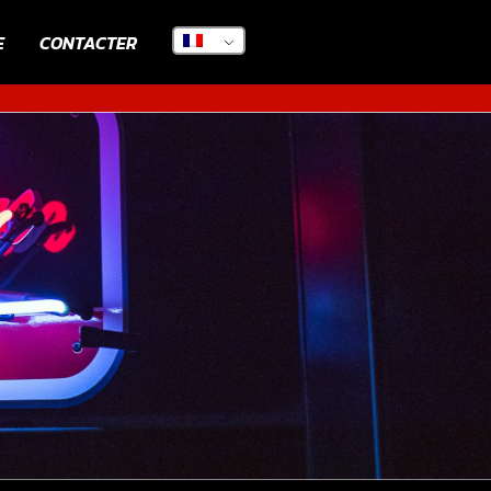
E
CONTACTER