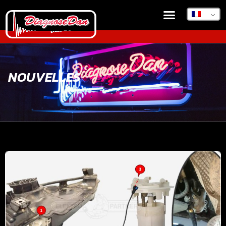
NOUVELLES