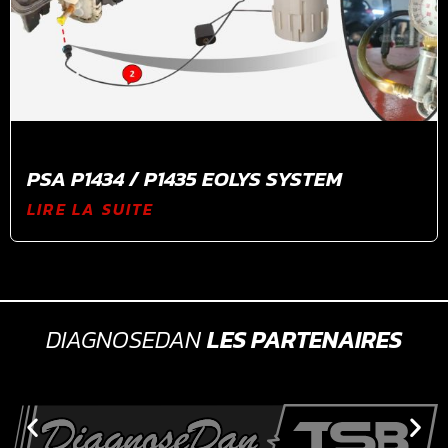
PSA P1434 / P1435 EOLYS SYSTEM
LIRE LA SUITE
DIAGNOSEDAN
LES PARTENAIRES