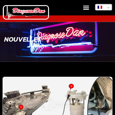
NOUVELLES