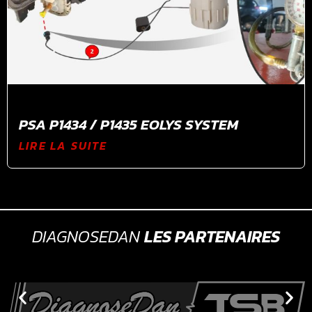
PSA P1434 / P1435 EOLYS SYSTEM
LIRE LA SUITE
DIAGNOSEDAN
LES PARTENAIRES