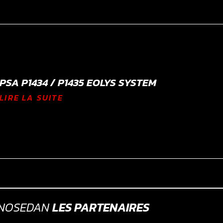
PSA P1434 / P1435 EOLYS SYSTEM
LIRE LA SUITE
GNOSEDAN
LES PARTENAIRES