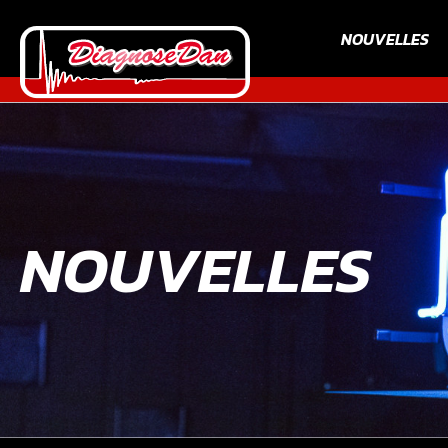
NOUVELLES
NOUVELLES