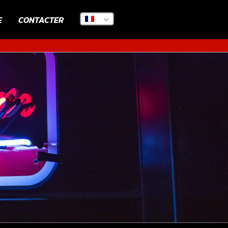
E
CONTACTER