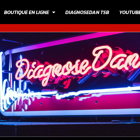
BOUTIQUE EN LIGNE
DIAGNOSEDAN TSB
YOUTUB