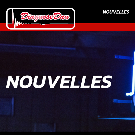
NOUVELLES
NOUVELLES