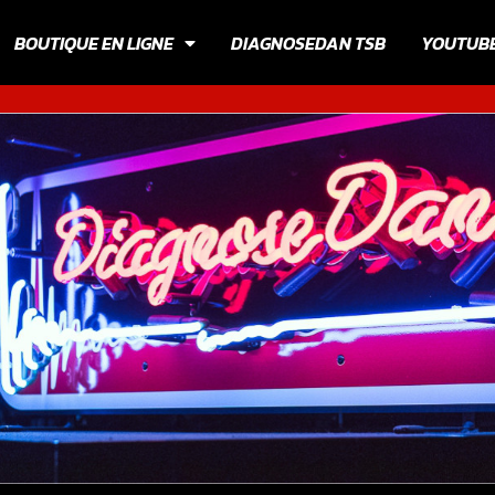
BOUTIQUE EN LIGNE
DIAGNOSEDAN TSB
YOUTUB