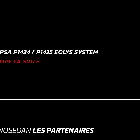
PSA P1434 / P1435 EOLYS SYSTEM
LIRE LA SUITE
GNOSEDAN
LES PARTENAIRES