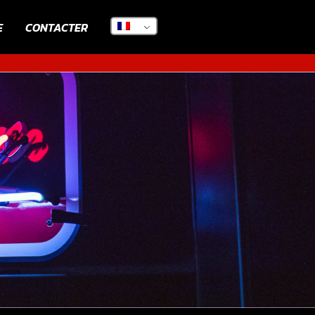
E
CONTACTER