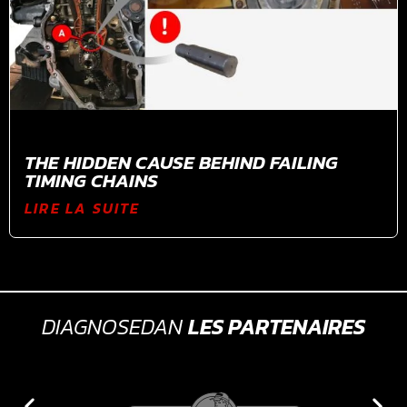
THE HIDDEN CAUSE BEHIND FAILING
TIMING CHAINS
LIRE LA SUITE
DIAGNOSEDAN
LES PARTENAIRES