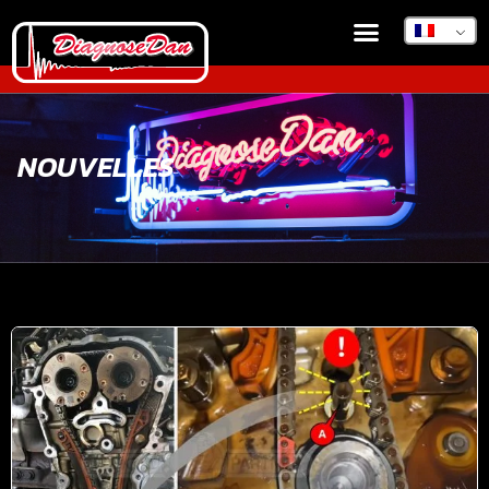
NOUVELLES