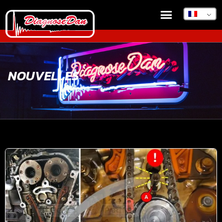
NOUVELLES