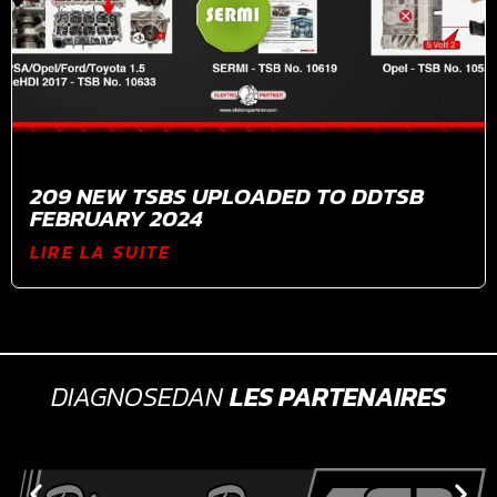
209 NEW TSBS UPLOADED TO DDTSB
FEBRUARY 2024
LIRE LA SUITE
DIAGNOSEDAN
LES PARTENAIRES