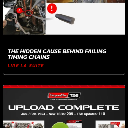
THE HIDDEN CAUSE BEHIND FAILING
TIMING CHAINS
LIRE LA SUITE