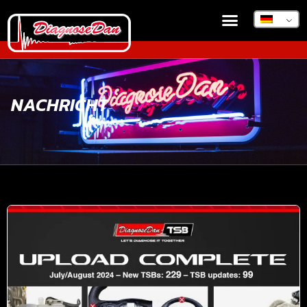
NACHRICHT