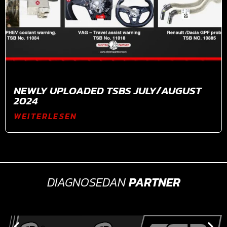
NEWLY UPLOADED TSBS JULY/AUGUST
2024
WEITERLESEN
DIAGNOSEDAN
PARTNER