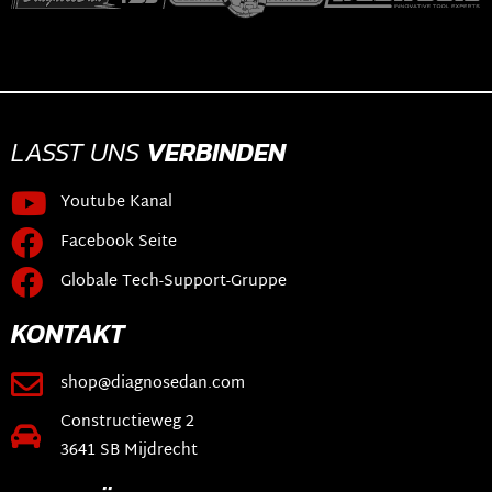
LASST UNS
VERBINDEN
Youtube Kanal
Facebook Seite
Globale Tech-Support-Gruppe
KONTAKT
shop@diagnosedan.com
Constructieweg 2
3641 SB Mijdrecht