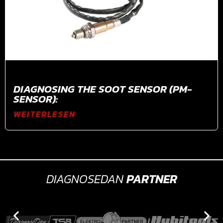
DIAGNOSING THE SOOT SENSOR (PM-
SENSOR):
WEITERLESEN
DIAGNOSEDAN
PARTNER