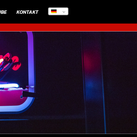
UBE
KONTAKT