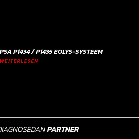
PSA P1434 / P1435 EOLYS-SYSTEEM
WEITERLESEN
DIAGNOSEDAN
PARTNER