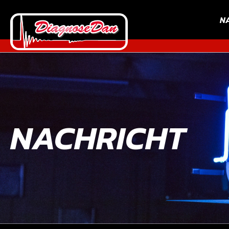
N
NACHRICHT