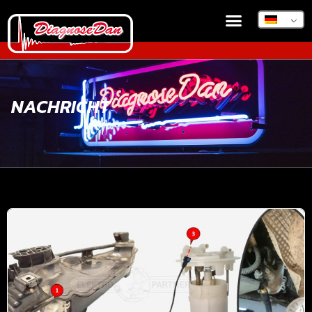
NACHRICHT