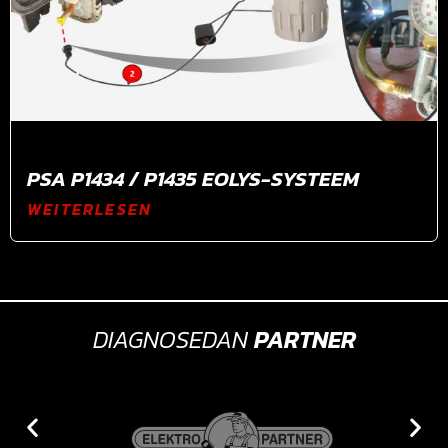
PSA P1434 / P1435 EOLYS-SYSTEEM
WEITERLESEN
DIAGNOSEDAN
PARTNER