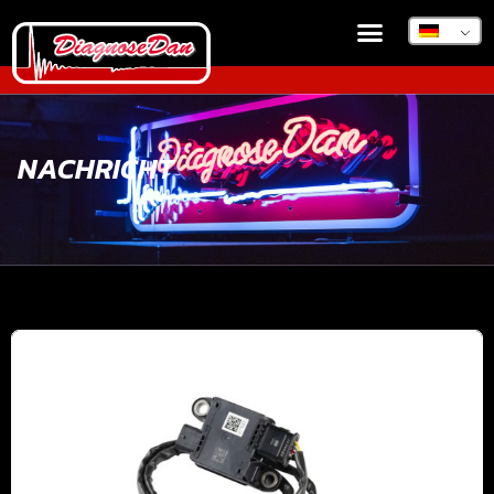
NACHRICHT