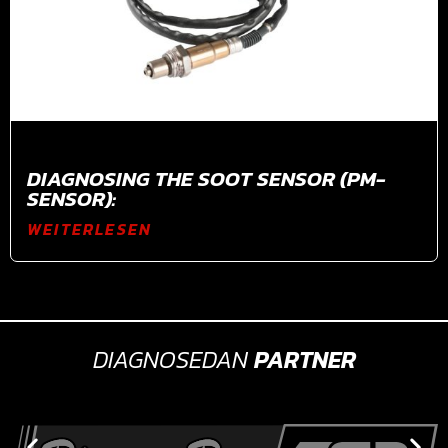
DIAGNOSING THE SOOT SENSOR (PM-
SENSOR):
WEITERLESEN
DIAGNOSEDAN
PARTNER