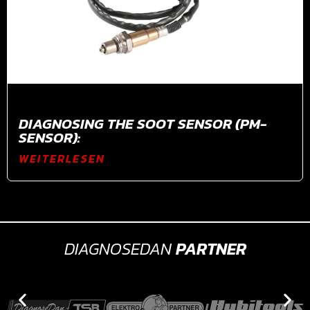
DIAGNOSING THE SOOT SENSOR (PM-
SENSOR):
WEITERLESEN
DIAGNOSEDAN
PARTNER