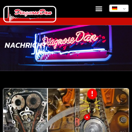
NACHRICHT