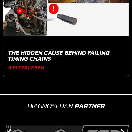
THE HIDDEN CAUSE BEHIND FAILING
TIMING CHAINS
WEITERLESEN
DIAGNOSEDAN
PARTNER