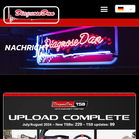
NACHRICHT