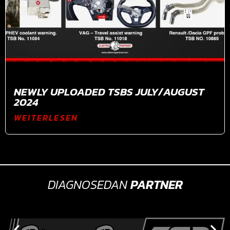
NEWLY UPLOADED TSBS JULY/AUGUST
2024
WEITERLESEN
DIAGNOSEDAN
PARTNER