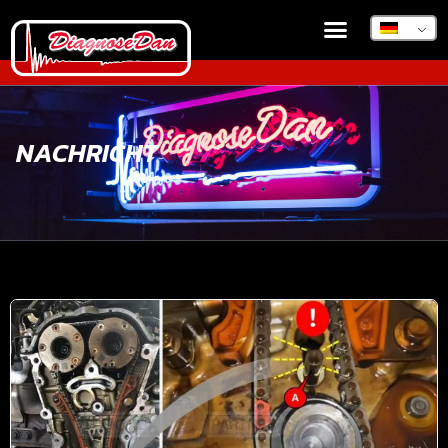
NACHRICHT