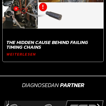
THE HIDDEN CAUSE BEHIND FAILING
TIMING CHAINS
WEITERLESEN
DIAGNOSEDAN
PARTNER