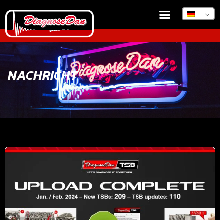
NACHRICHT