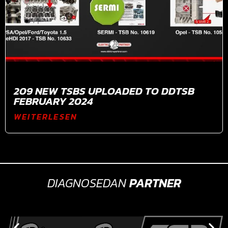
209 NEW TSBS UPLOADED TO DDTSB
FEBRUARY 2024
WEITERLESEN
DIAGNOSEDAN
PARTNER