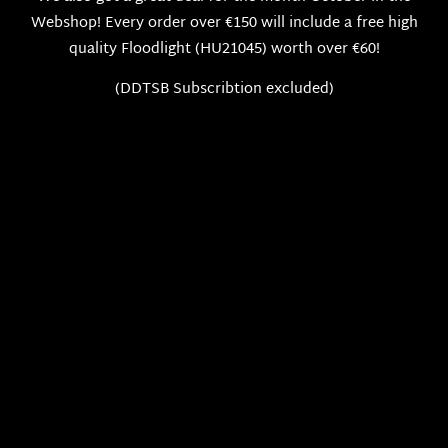
Webshop! Every order over €150 will include a free high
quality Floodlight (HU21045) worth over €60!
(DDTSB Subscribtion excluded)