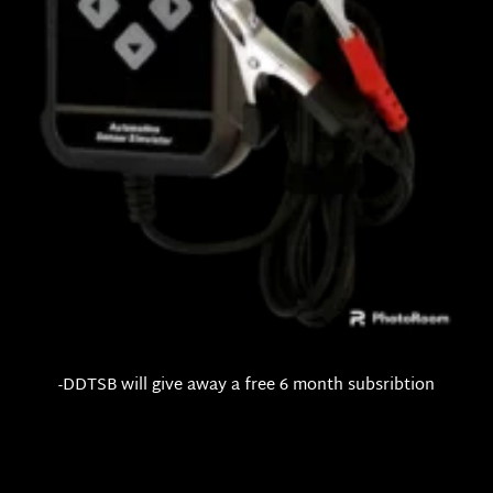
-DDTSB will give away a free 6 month subsribtion