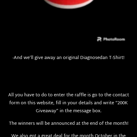
-And we’ll give away an original Diagnosedan T-Shirt!
All you have to do to enter the raffle is go to the contact
form on this website, fill in your details and write “200K
Giveaway” in the message box.
The winners will be announced at the end of the month!
We also got a great deal for the month October in the