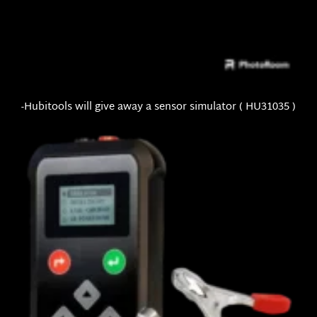
-Hubitools will give away a sensor simulator ( HU31035 )