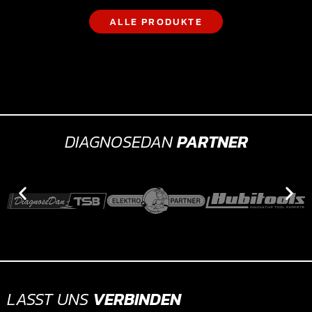
ALLE PRODUKTE
DIAGNOSEDAN
PARTNER
LASST UNS
VERBINDEN