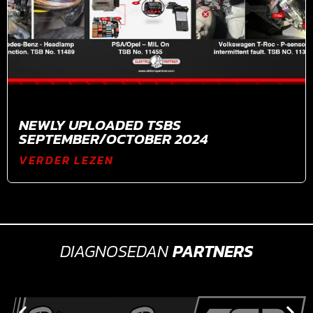
NEWLY UPLOADED TSBS
SEPTEMBER/OCTOBER 2024
VERDER LEZEN
DIAGNOSEDAN
PARTNERS