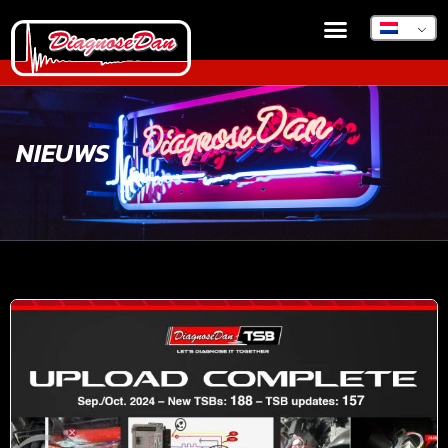
NIEUWS