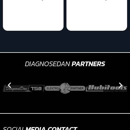
DIAGNOSEDAN
PARTNERS
SOCIAL
MEDIA
CONTACT