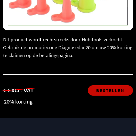
Dit product wordt rechtstreeks door Hubitools verkocht.
Gebruik de promotiecode Diagnosedan20 om uw 20% korting
te claimen op de betalingspagina.
€ EXCL. VAT
BESTELLEN
20% korting