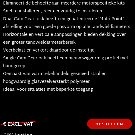
Elimineert de behoefte aan meerdere motorspecifieke kits
Snel te installeren, zeer eenvoudig te instaleren.
Dual Cam GearLock heeft een gepatenteerde ‘Multi-Point’-
afstelling voor een goede pasvorm op alle tandwieldiameters
Horizontale en verticale aanpassingen bieden dekking over
een groter tandwieldiameterbereik
Veerbelast en verkort daardoor de insteltijd
Single Cam Gearlock heeft een nieuw wigvormig profiel met
handgreep
Gemaakt van warmtebehandeld gesmeed staal en
hoogwaardig glasvezelversterkt polymeer
Ideaal voor situaties met beperkte toegang
€ EXCL. VAT
BESTELLEN