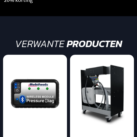
20% korting
VERWANTE
PRODUCTEN