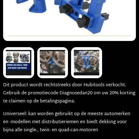
Dit product wordt rechtstreeks door Hubitools verkocht.
Gebruik de promotiecode Diagnosedan20 om uw 20% korting
te claimen op de betalingspagina.
Universeel: kan worden gebruikt op de meeste automerken
en -modellen met distributieriemen en biedt dekking voor
bijna alle single-, twin- en quad-can-motoren