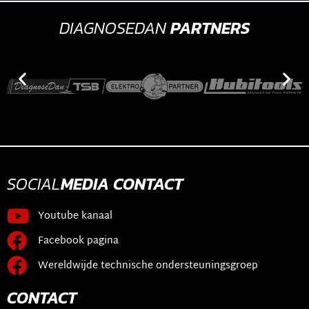
DIAGNOSEDAN
PARTNERS
SOCIAL
MEDIA
CONTACT
Youtube kanaal
Facebook pagina
Wereldwijde technische ondersteuningsgroep
CONTACT