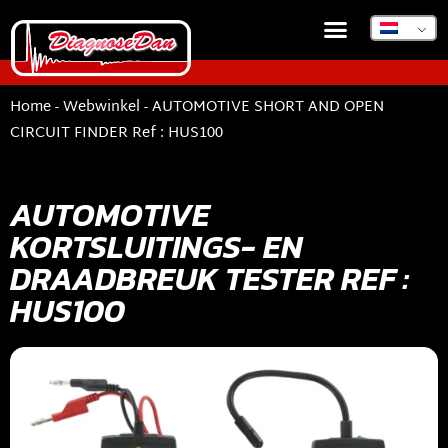
Home
-
Webwinkel
-
AUTOMOTIVE SHORT AND OPEN
CIRCUIT FINDER Ref : HUS100
AUTOMOTIVE
KORTSLUITINGS- EN
DRAADBREUK TESTER REF :
HUS100