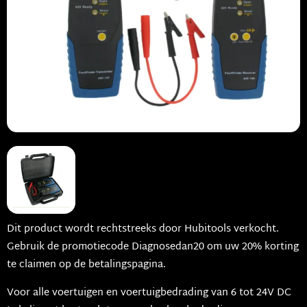
Dit product wordt rechtstreeks door Hubitools verkocht.
Gebruik de promotiecode Diagnosedan20 om uw 20% korting
te claimen op de betalingspagina.
Voor alle voertuigen en voertuigbedrading van 6 tot 24V DC