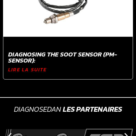
DIAGNOSING THE SOOT SENSOR (PM-
SENSOR):
LIRE LA SUITE
DIAGNOSEDAN
LES PARTENAIRES