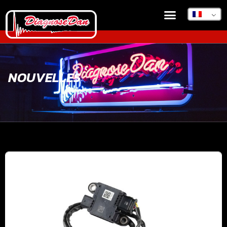
NOUVELLES