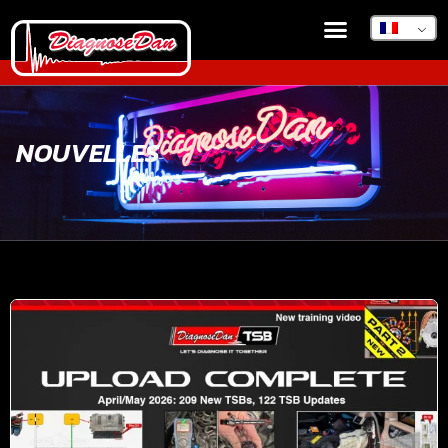
NOUVELLES