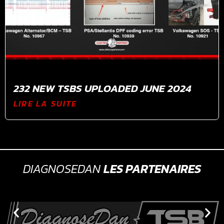
232 NEW TSBS UPLOADED JUNE 2024
LIRE LA SUITE
DIAGNOSEDAN
LES PARTENAIRES