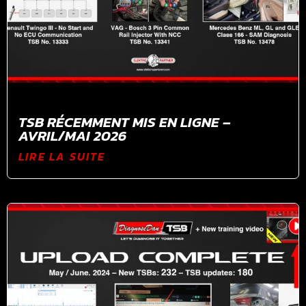
TSB RÉCEMMENT MIS EN LIGNE –
AVRIL/MAI 2026
LIRE LA SUITE