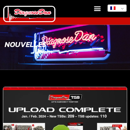
NOUVELLES