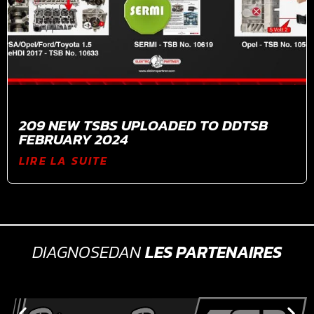
209 NEW TSBS UPLOADED TO DDTSB
FEBRUARY 2024
LIRE LA SUITE
DIAGNOSEDAN
LES PARTENAIRES