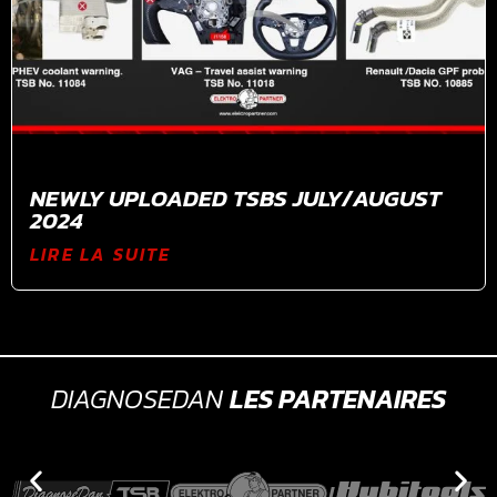
NEWLY UPLOADED TSBS JULY/AUGUST
2024
LIRE LA SUITE
DIAGNOSEDAN
LES PARTENAIRES