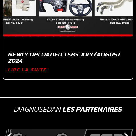
NEWLY UPLOADED TSBS JULY/AUGUST
2024
LIRE LA SUITE
DIAGNOSEDAN
LES PARTENAIRES