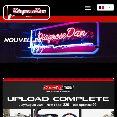
NOUVELLES